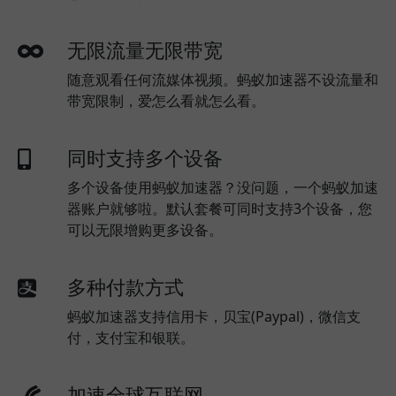
无限流量无限带宽
随意观看任何流媒体视频。蚂蚁加速器不设流量和
带宽限制，爱怎么看就怎么看。
同时支持多个设备
多个设备使用蚂蚁加速器？没问题，一个蚂蚁加速
器账户就够啦。默认套餐可同时支持3个设备，您
可以无限增购更多设备。
多种付款方式
蚂蚁加速器支持信用卡，贝宝(Paypal)，微信支
付，支付宝和银联。
加速全球互联网