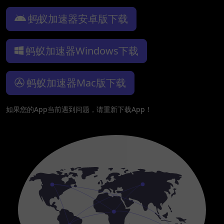
蚂蚁加速器安卓版下载
蚂蚁加速器Windows下载
蚂蚁加速器Mac版下载
如果您的App当前遇到问题，请重新下载App！