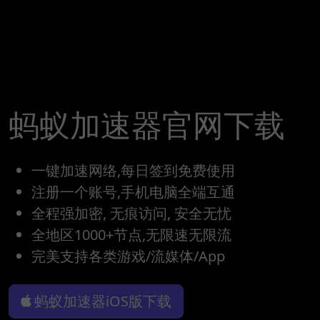
蚂蚁加速器官网下载
一键加速网络,每日签到免费使用
注册一个账号,手机电脑全端互通
全程强加密, 无痕访问, 安全无忧
全地区1000+节点,无限速无限流
完美支持各类游戏/流媒体/App
蚂蚁加速器iOS版下载