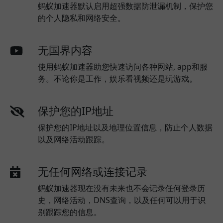
蚂蚁加速器默认启用超强数据防泄漏机制，保护您
的个人隐私和网络安全。
无国界内容
使用蚂蚁加速器助您快速访问各种网站, app和服
务。不论你是工作，娱乐看视频还是玩游戏。
保护您的IP地址
保护您的IP地址以及地理位置信息，防止个人数据
以及网络活动跟踪。
无任何网络或连接记录
蚂蚁加速器现在没有未来也不会记录任何登录历
史，网络活动，DNS查询，以及任何可以用于识
别跟踪您的信息。