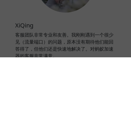
XiQing
客服团队非常专业和友善。我刚刚遇到一个很少
见（流量端口）的问题，原本没有期待他们能回
答得了，但他们还是快速地解决了。对蚂蚁加速
器的客服非常满意。
⭐⭐⭐⭐⭐