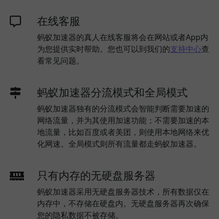
在线客服
蚂蚁加速器的真人在线客服将会在网站或者App内
为您提供实时帮助。您也可以到我们的
支持中心
查
看常见问题。
蚂蚁加速器分流模式和全局模式
蚂蚁加速器独有的分流模式会智能判断需要加速的
网络流量，并为其使用加速功能；不需要加速的本
地流量，比如百度或者美团，则使用本地网络来优
化网速。全局模式则所有流量都走蚂蚁加速器。
只有内存的无硬盘服务器
蚂蚁加速器采用无硬盘服务器技术，所有数据仅在
内存中，不存储在硬盘内。无硬盘服务器再次确保
您的隐私数据不被存储。