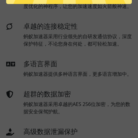
度优化的神程序，让您的加速速度如火箭般神速。
卓越的连接稳定性
蚂蚁加速器采用行业领先的自研发通信协议，深度
保护特征，不论您身在何处，都可轻松加速。
多语言界面
蚂蚁加速器提供多种语言界面，更多语言增加中。
超群的数据加密
蚂蚁加速器采用卓越的AES 256位加密，为您的数
据安全保驾护航。
高级数据泄漏保护