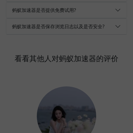
蚂蚁加速器是否提供免费试用?
蚂蚁加速器是否保存浏览日志以及是否安全?
看看其他人对蚂蚁加速器的评价