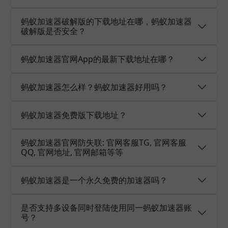
蚂蚁加速器破解版的下载地址在哪，蚂蚁加速器
破解版是否安全？
蚂蚁加速器官网App的最新下载地址在哪？
蚂蚁加速器怎么样？蚂蚁加速器好用吗？
蚂蚁加速器免费版下载地址？
蚂蚁加速器官网防失联: 官网客服TG, 官网客服
QQ, 官网地址, 官网邮箱等等
蚂蚁加速器是一个永久免费的加速器吗？
是否支持多设备同时登陆使用同一蚂蚁加速器账
号？