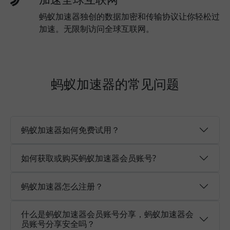
蚂蚁加速器独创的数据加密和传输协议让你轻松过
加速。无限制访问全球互联网。
蚂蚁加速器的常见问题
蚂蚁加速器如何免费试用？
如何获取或购买蚂蚁加速器会员账号?
蚂蚁加速器怎么注册？
什么是蚂蚁加速器会员账号分享，蚂蚁加速器会
员账号分享安全吗？