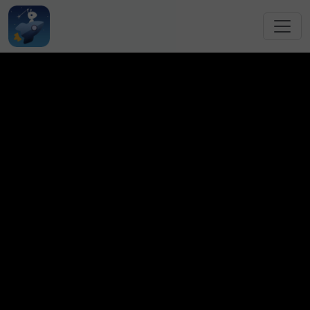
跳转到主要内容