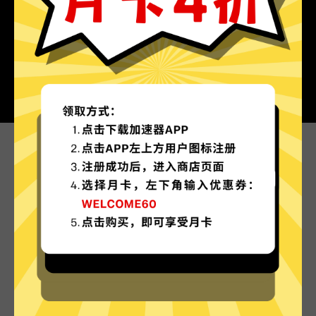
为什么选择蚂蚁加速器?
更多服务器地区选择
蚂蚁加速器现已拥有超多加速服务器节点，并且还
在不断增加中。
实时速度优化
蚂蚁加速器已为所有蚂蚁加速器服务器部署实时速